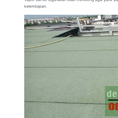
kelembapan.