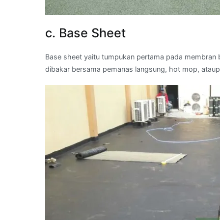
c. Base Sheet
Base sheet yaitu tumpukan pertama pada membran bi
dibakar bersama pemanas langsung, hot mop, ataup