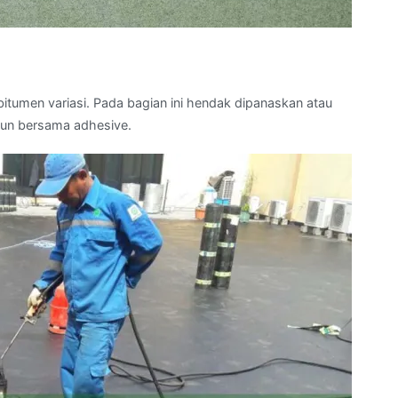
tumen variasi. Pada bagian ini hendak dipanaskan atau
un bersama adhesive.