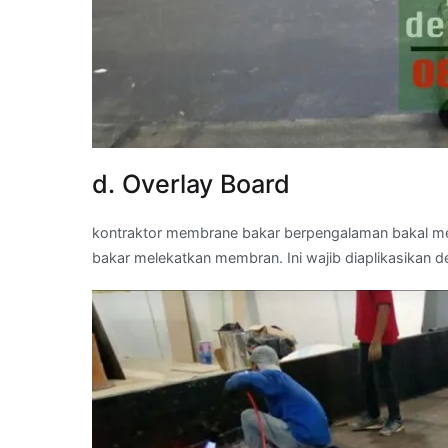
d. Overlay Board
kontraktor membrane bakar berpengalaman bakal m
bakar melekatkan membran. Ini wajib diaplikasikan