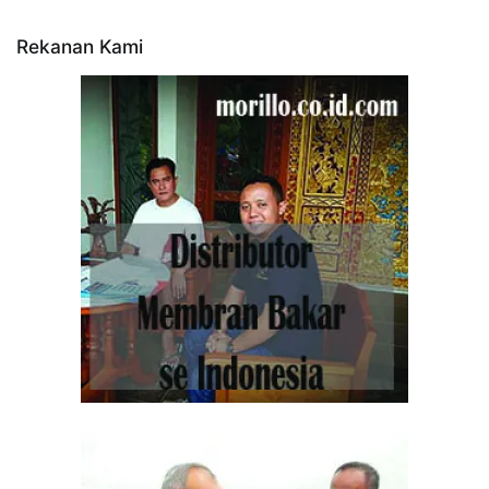
Rekanan Kami