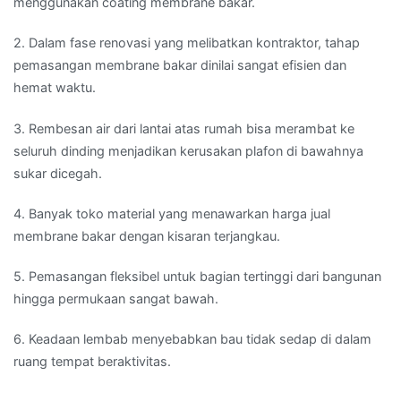
menggunakan coating membrane bakar.
2. Dalam fase renovasi yang melibatkan kontraktor, tahap
pemasangan membrane bakar dinilai sangat efisien dan
hemat waktu.
3. Rembesan air dari lantai atas rumah bisa merambat ke
seluruh dinding menjadikan kerusakan plafon di bawahnya
sukar dicegah.
4. Banyak toko material yang menawarkan harga jual
membrane bakar dengan kisaran terjangkau.
5. Pemasangan fleksibel untuk bagian tertinggi dari bangunan
hingga permukaan sangat bawah.
6. Keadaan lembab menyebabkan bau tidak sedap di dalam
ruang tempat beraktivitas.