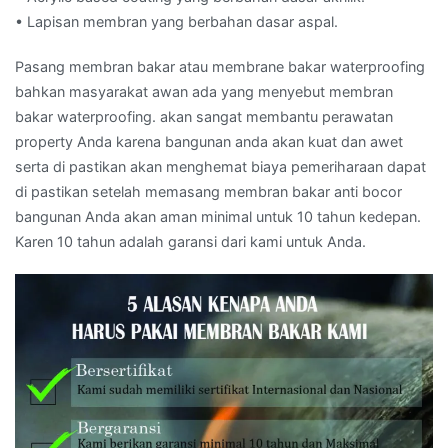
• Lapisan membran yang berbahan dasar aspal.
Pasang membran bakar atau membrane bakar waterproofing
bahkan masyarakat awan ada yang menyebut membran
bakar waterproofing. akan sangat membantu perawatan
property Anda karena bangunan anda akan kuat dan awet
serta di pastikan akan menghemat biaya pemeriharaan dapat
di pastikan setelah memasang membran bakar anti bocor
bangunan Anda akan aman minimal untuk 10 tahun kedepan.
Karen 10 tahun adalah garansi dari kami untuk Anda.