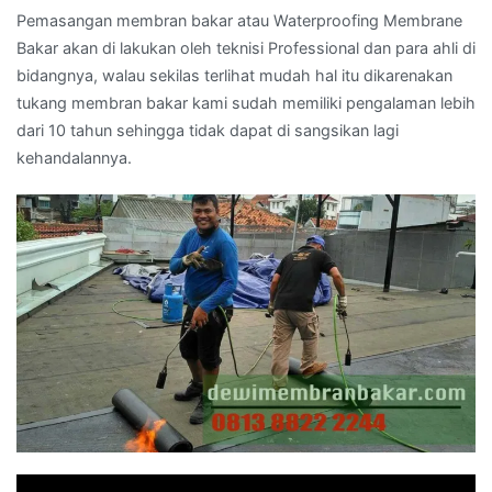
Pemasangan membran bakar atau Waterproofing Membrane
Bakar akan di lakukan oleh teknisi Professional dan para ahli di
bidangnya, walau sekilas terlihat mudah hal itu dikarenakan
tukang membran bakar kami sudah memiliki pengalaman lebih
dari 10 tahun sehingga tidak dapat di sangsikan lagi
kehandalannya.