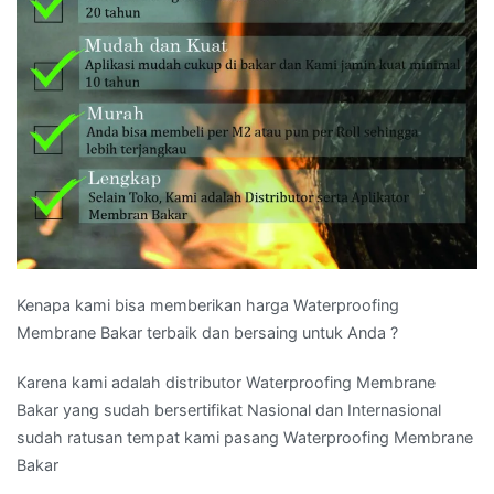
Kenapa kami bisa memberikan harga Waterproofing
Membrane Bakar terbaik dan bersaing untuk Anda ?
Karena kami adalah distributor Waterproofing Membrane
Bakar yang sudah bersertifikat Nasional dan Internasional
sudah ratusan tempat kami pasang Waterproofing Membrane
Bakar