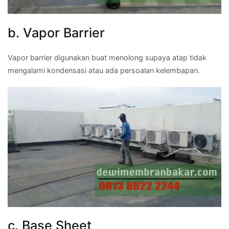
b. Vapor Barrier
Vapor barrier digunakan buat menolong supaya atap tidak
mengalami kondensasi atau ada persoalan kelembapan.
c. Base Sheet