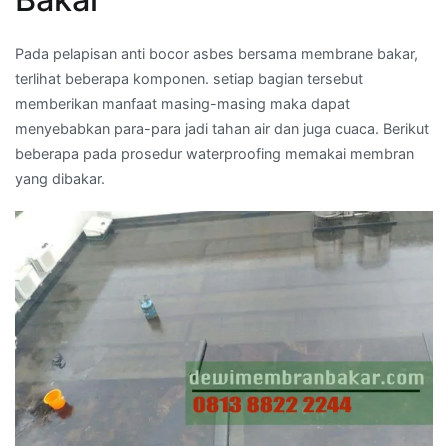
Pada pelapisan anti bocor asbes bersama membrane bakar,
terlihat beberapa komponen. setiap bagian tersebut
memberikan manfaat masing-masing maka dapat
menyebabkan para-para jadi tahan air dan juga cuaca. Berikut
beberapa pada prosedur waterproofing memakai membran
yang dibakar.