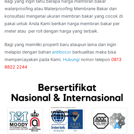
Bagi yang ingin tahu berapa harga membran bakar
waterproofing atau Waterproofing Membrane Bakar dan
konsultasi mengenai ukuran membran bakar yang cocok di
pakai untuk Anda Kami berikan harga membran bakar per
meter atau per roll dengan harga yang terbaik.
Bagi yang memiliki properti baru ataupun lama dan ingin
melapisi dengan bahan
antibocor
berkualitas maka bisa
mempercayakan pada Kami.
Hubungi
nomor telepon
0813
8822 2244