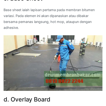
Base sheet ialah lapisan pertama pada membran bitumen
variasi. Pada elemen ini akan dipanaskan atau dibakar
bersama pemanas langsung, hot mop, ataupun dengan
adhesive.
d. Overlay Board