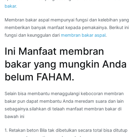
bakar.
Membran bakar aspal mempunyai fungsi dan kelebihan yang
memberikan banyak manfaat kepada pemakainya. Berikut ini
fungsi dan keunggulan dari
membran bakar aspal
.
Ini Manfaat membran
bakar yang mungkin Anda
belum FAHAM.
Selain bisa membantu menaggulangi kebocoran membran
bakar pun dapat membantu Anda meredam suara dan lain
sebagainya.silahkan di telaah manfaat membran bakar di
bawah ini
1. Retakan beton Bila tak dibetulkan secara total bisa ditutup