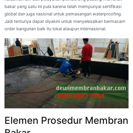
bakar yang satu ini pula karena telah mempunyai sertifikasi
global dan juga nasional untuk pemasangan waterproofing.
Jadi tentunya dapat diyakini untuk menyelesaikan bermacam
order bangunan baik itu lokal ataupun internasional.
Elemen Prosedur Membran
Bakar