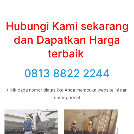
Hubungi Kami sekarang
dan Dapatkan Harga
terbaik
0813 8822 2244
( Klik pada nomor diatas jika Anda membuka website ini dari
smartphone)