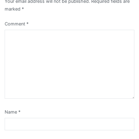
Your email address will not be published.
Required fields are
marked
*
Comment
*
Name
*