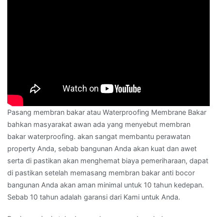
Pasang membran bakar atau Waterproofing Membrane Bakar
bahkan masyarakat awan ada yang menyebut membran
bakar waterproofing. akan sangat membantu perawatan
property Anda, sebab bangunan Anda akan kuat dan awet
serta di pastikan akan menghemat biaya pemeriharaan, dapat
di pastikan setelah memasang membran bakar anti bocor
bangunan Anda akan aman minimal untuk 10 tahun kedepan.
Sebab 10 tahun adalah garansi dari Kami untuk Anda.