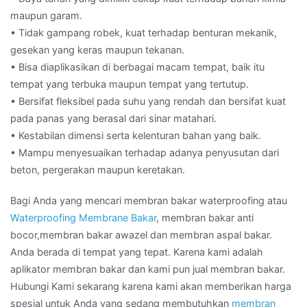
maupun garam.
• Tidak gampang robek, kuat terhadap benturan mekanik,
gesekan yang keras maupun tekanan.
• Bisa diaplikasikan di berbagai macam tempat, baik itu
tempat yang terbuka maupun tempat yang tertutup.
• Bersifat fleksibel pada suhu yang rendah dan bersifat kuat
pada panas yang berasal dari sinar matahari.
• Kestabilan dimensi serta kelenturan bahan yang baik.
• Mampu menyesuaikan terhadap adanya penyusutan dari
beton, pergerakan maupun keretakan.
Bagi Anda yang mencari membran bakar waterproofing atau
Waterproofing Membrane Bakar
, membran bakar anti
bocor,membran bakar awazel dan membran aspal bakar.
Anda berada di tempat yang tepat. Karena kami adalah
aplikator membran bakar dan kami pun jual membran bakar.
Hubungi Kami sekarang karena kami akan memberikan harga
spesial untuk Anda yang sedang membutuhkan
membran