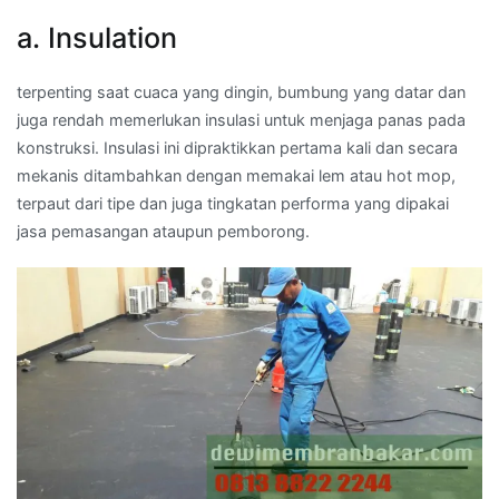
a. Insulation
terpenting saat cuaca yang dingin, bumbung yang datar dan
juga rendah memerlukan insulasi untuk menjaga panas pada
konstruksi. Insulasi ini dipraktikkan pertama kali dan secara
mekanis ditambahkan dengan memakai lem atau hot mop,
terpaut dari tipe dan juga tingkatan performa yang dipakai
jasa pemasangan ataupun pemborong.