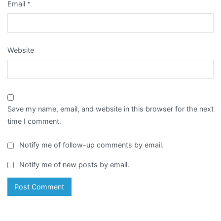
Email
*
Website
Save my name, email, and website in this browser for the next
time I comment.
Notify me of follow-up comments by email.
Notify me of new posts by email.