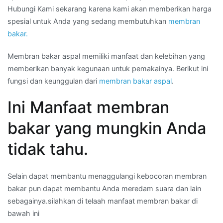
Hubungi Kami sekarang karena kami akan memberikan harga
spesial untuk Anda yang sedang membutuhkan
membran
bakar.
Membran bakar aspal memiliki manfaat dan kelebihan yang
memberikan banyak kegunaan untuk pemakainya. Berikut ini
fungsi dan keunggulan dari
membran bakar aspal
.
Ini Manfaat membran
bakar yang mungkin Anda
tidak tahu.
Selain dapat membantu menaggulangi kebocoran membran
bakar pun dapat membantu Anda meredam suara dan lain
sebagainya.silahkan di telaah manfaat membran bakar di
bawah ini