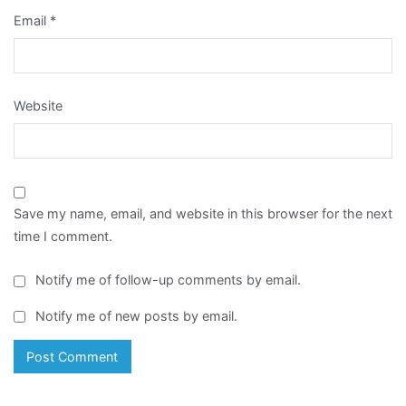
Email
*
Website
Save my name, email, and website in this browser for the next
time I comment.
Notify me of follow-up comments by email.
Notify me of new posts by email.