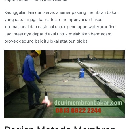
Keunggulan lain dari servis anemer pasang membran bakar
yang satu ini juga karna telah mempunyai sertifikasi
internasional dan nasional untuk penerapan waterproofing.
Jadi mestinya dapat diakui untuk melakukan bermacam
proyek gedung baik itu lokal ataupun global.