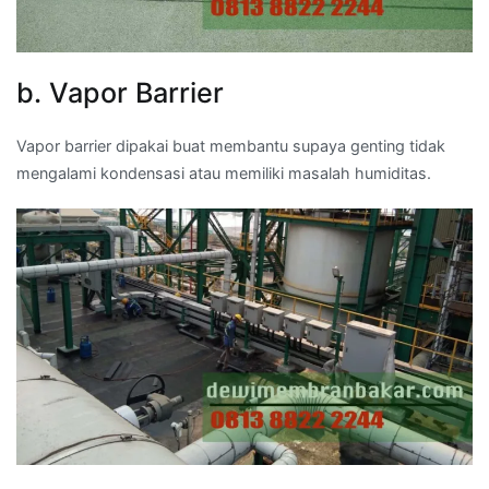
b. Vapor Barrier
Vapor barrier dipakai buat membantu supaya genting tidak
mengalami kondensasi atau memiliki masalah humiditas.