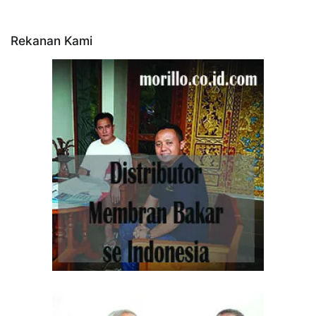
Rekanan Kami