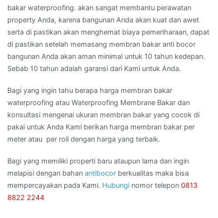
bakar waterproofing. akan sangat membantu perawatan
property Anda, karena bangunan Anda akan kuat dan awet
serta di pastikan akan menghemat biaya pemeriharaan, dapat
di pastikan setelah memasang membran bakar anti bocor
bangunan Anda akan aman minimal untuk 10 tahun kedepan.
Sebab 10 tahun adalah garansi dari Kami untuk Anda.
Bagi yang ingin tahu berapa harga membran bakar
waterproofing atau Waterproofing Membrane Bakar dan
konsultasi mengenai ukuran membran bakar yang cocok di
pakai untuk Anda Kami berikan harga membran bakar per
meter atau per roll dengan harga yang terbaik.
Bagi yang memiliki properti baru ataupun lama dan ingin
melapisi dengan bahan
antibocor
berkualitas maka bisa
mempercayakan pada Kami.
Hubungi
nomor telepon
0813
8822 2244