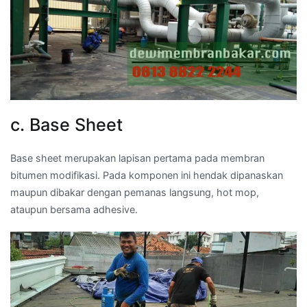
c. Base Sheet
Base sheet merupakan lapisan pertama pada membran
bitumen modifikasi. Pada komponen ini hendak dipanaskan
maupun dibakar dengan pemanas langsung, hot mop,
ataupun bersama adhesive.