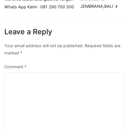
JEMBRANA,BALI
Whats App Kami : 081 290 700 500
Leave a Reply
Your email address will not be published.
Required fields are
marked
*
Comment
*