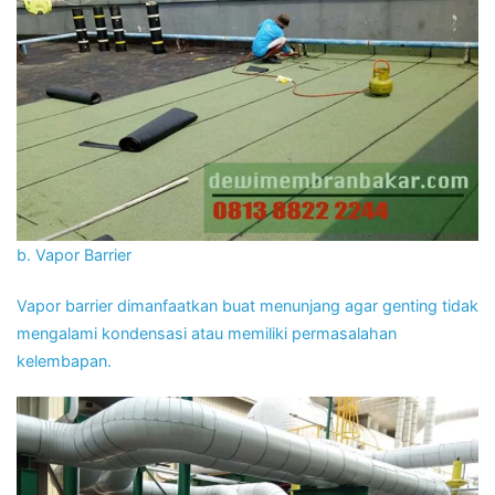
b. Vapor Barrier
Vapor barrier dimanfaatkan buat menunjang agar genting tidak
mengalami kondensasi atau memiliki permasalahan
kelembapan.