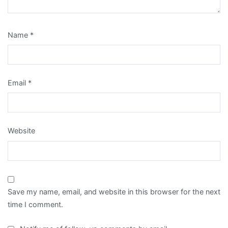
Name
*
Email
*
Website
Save my name, email, and website in this browser for the next
time I comment.