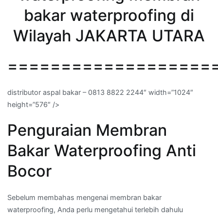
bakar waterproofing di
Wilayah JAKARTA UTARA
===================
distributor aspal bakar – 0813 8822 2244″ width=”1024″
height=”576″ />
Penguraian Membran
Bakar Waterproofing Anti
Bocor
Sebelum membahas mengenai membran bakar
waterproofing, Anda perlu mengetahui terlebih dahulu