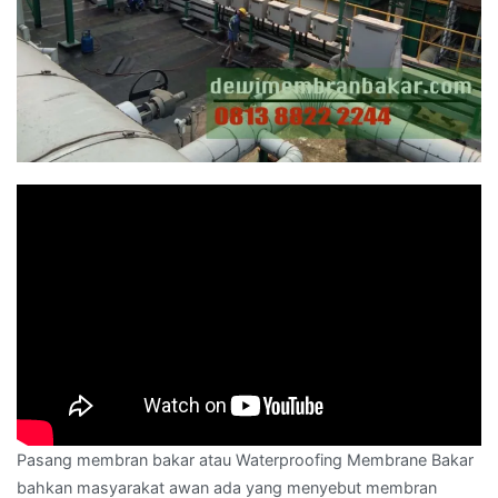
Pasang membran bakar atau Waterproofing Membrane Bakar
bahkan masyarakat awan ada yang menyebut membran