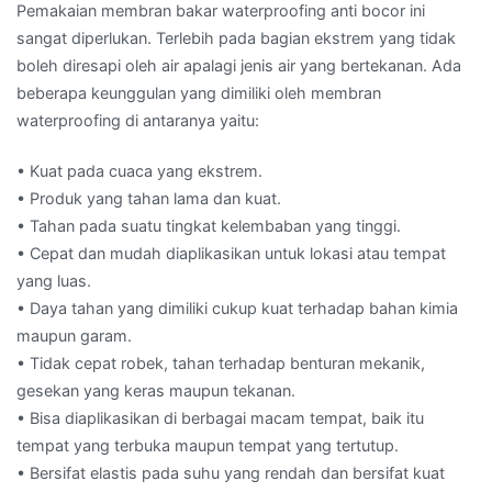
Pemakaian membran bakar waterproofing anti bocor ini
sangat diperlukan. Terlebih pada bagian ekstrem yang tidak
boleh diresapi oleh air apalagi jenis air yang bertekanan. Ada
beberapa keunggulan yang dimiliki oleh membran
waterproofing di antaranya yaitu:
• Kuat pada cuaca yang ekstrem.
• Produk yang tahan lama dan kuat.
• Tahan pada suatu tingkat kelembaban yang tinggi.
• Cepat dan mudah diaplikasikan untuk lokasi atau tempat
yang luas.
• Daya tahan yang dimiliki cukup kuat terhadap bahan kimia
maupun garam.
• Tidak cepat robek, tahan terhadap benturan mekanik,
gesekan yang keras maupun tekanan.
• Bisa diaplikasikan di berbagai macam tempat, baik itu
tempat yang terbuka maupun tempat yang tertutup.
• Bersifat elastis pada suhu yang rendah dan bersifat kuat