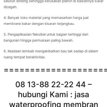
seluruh dinding sehingga kerusakan plafon di bawahnya sukar
dicegah.
4. Banyak toko material yang memasarkan harga jual
membrane bakar dengan kisaran terjangkau.
5. Pengaplikasian fleksibel untuk bagian tertinggi dari
bangunan hingga permukaan paling bawah.
6. Keadaan lembab mengakibatkan bau tak sedap di dalam
ruang tempat beraktivitas.
===================
08 13-88 22-22 44 –
hubungi Kami : jasa
waterproofing membran