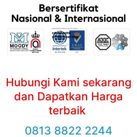
Hubungi Kami sekarang
dan Dapatkan Harga
terbaik
0813 8822 2244