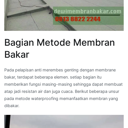
Bagian Metode Membran
Bakar
Pada pelapisan anti merembes genting dengan membrane
bakar, terdapat beberapa elemen. setiap bagian itu
memberikan fungsi masing-masing sehingga dapat membuat
atap jadi resistan air dan juga cuaca. Berikut beberapa unsur
pada metode waterproofing memanfaatkan membran yang
dibakar.