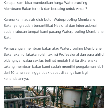
Kenapa kami bisa memberikan harga Waterproofing
Membrane Bakar terbaik dan bersaing untuk Anda ?
Karena kami adalah distributor Waterproofing Membrane
Bakar yang sudah bersertifikat Nasional dan Internasional
sudah ratusan tempat kami pasang Waterproofing Membrane
Bakar
Pemasangan membran bakar atau Waterproofing Membrane
Bakar akan di lakukan oleh teknisi Professional dan para ahli di
bidangnya, walau sekilas terlihat mudah hal itu dikarenakan
tukang membran bakar kami sudah memiliki pengalaman lebih
dari 10 tahun sehingga tidak dapat di sangsikan lagi
kehandalannya.