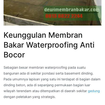
Keunggulan Membran
Bakar Waterproofing Anti
Bocor
Sebagian besar membran waterproofing pada suatu
bangunan ada di sekitar pondasi serta basement dinding.
Pada umumnya lapisan yang satu ini terdapat di bagian dalam
dinding beton, ada di sepanjang permukaan bagian luar
wilayah terendam atau ditempatkan di daerah sekitar
gedung
dengan peletakan yang strategis.