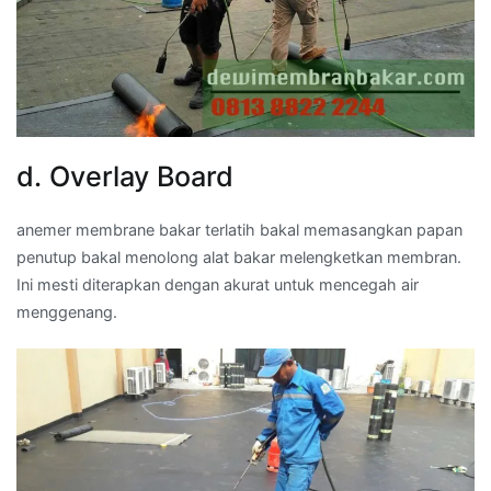
d. Overlay Board
anemer membrane bakar terlatih bakal memasangkan papan
penutup bakal menolong alat bakar melengketkan membran.
Ini mesti diterapkan dengan akurat untuk mencegah air
menggenang.