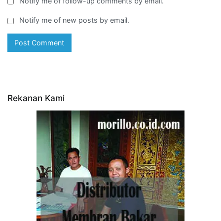
Notify me of follow-up comments by email.
Notify me of new posts by email.
Rekanan Kami