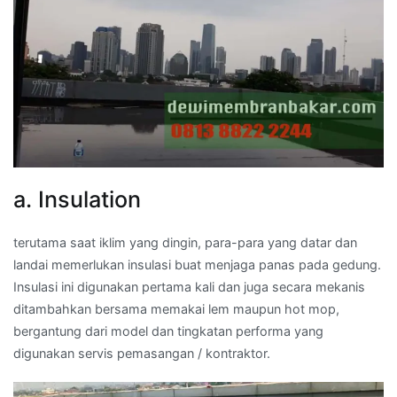
a. Insulation
terutama saat iklim yang dingin, para-para yang datar dan
landai memerlukan insulasi buat menjaga panas pada gedung.
Insulasi ini digunakan pertama kali dan juga secara mekanis
ditambahkan bersama memakai lem maupun hot mop,
bergantung dari model dan tingkatan performa yang
digunakan servis pemasangan / kontraktor.