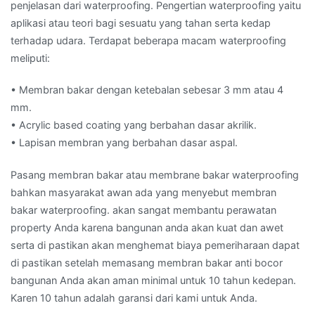
penjelasan dari waterproofing. Pengertian waterproofing yaitu
aplikasi atau teori bagi sesuatu yang tahan serta kedap
terhadap udara. Terdapat beberapa macam waterproofing
meliputi:
• Membran bakar dengan ketebalan sebesar 3 mm atau 4
mm.
• Acrylic based coating yang berbahan dasar akrilik.
• Lapisan membran yang berbahan dasar aspal.
Pasang membran bakar atau membrane bakar waterproofing
bahkan masyarakat awan ada yang menyebut membran
bakar waterproofing. akan sangat membantu perawatan
property Anda karena bangunan anda akan kuat dan awet
serta di pastikan akan menghemat biaya pemeriharaan dapat
di pastikan setelah memasang membran bakar anti bocor
bangunan Anda akan aman minimal untuk 10 tahun kedepan.
Karen 10 tahun adalah garansi dari kami untuk Anda.