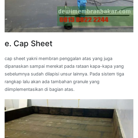
e. Cap Sheet
cap sheet yakni membran penggalan atas yang juga
dipanaskan sampai merekat pada rataan kapa-kapa yang
sebelumnya sudah dilapisi unsur lainnya. Pada sistem tiga
rangkap lalu akan ada tambahan granule yang
diimplementasikan di bagian atas.