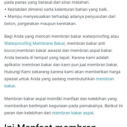
pada panas yang berasal dari sinar matahari.
• Kestabilan dimensi serta kelenturan bahan yang baik.
• Mampu menyesuaikan terhadap adanya penyusutan dari
beton, pergerakan maupun keretakan.
Bagi Anda yang mencari membran bakar waterproofing atau
Waterproofing Membrane Bakar
, membran bakar anti
bocor,membran bakar awazel dan membran aspal bakar.
Anda berada di tempat yang tepat. Karena kami adalah
aplikator membran bakar dan kami pun jual membran bakar.
Hubungi Kami sekarang karena kami akan memberikan harga
spesial untuk Anda yang sedang membutuhkan
membran
bakar.
Membran bakar aspal memiliki manfaat dan kelebihan yang
memberikan berlimpah kegunaan pada pemakainya. Berikut ini
peran dan kelebihan dari
membran bakar aspal
.