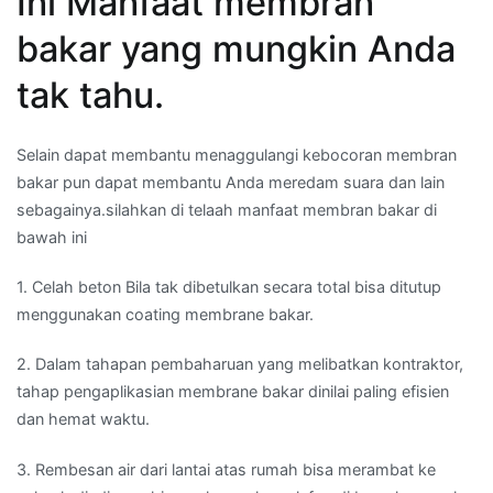
Ini Manfaat membran
bakar yang mungkin Anda
tak tahu.
Selain dapat membantu menaggulangi kebocoran membran
bakar pun dapat membantu Anda meredam suara dan lain
sebagainya.silahkan di telaah manfaat membran bakar di
bawah ini
1. Celah beton Bila tak dibetulkan secara total bisa ditutup
menggunakan coating membrane bakar.
2. Dalam tahapan pembaharuan yang melibatkan kontraktor,
tahap pengaplikasian membrane bakar dinilai paling efisien
dan hemat waktu.
3. Rembesan air dari lantai atas rumah bisa merambat ke