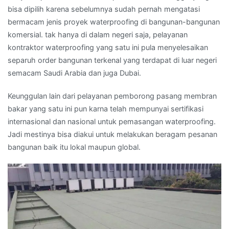
bisa dipilih karena sebelumnya sudah pernah mengatasi
bermacam jenis proyek waterproofing di bangunan-bangunan
komersial. tak hanya di dalam negeri saja, pelayanan
kontraktor waterproofing yang satu ini pula menyelesaikan
separuh order bangunan terkenal yang terdapat di luar negeri
semacam Saudi Arabia dan juga Dubai.
Keunggulan lain dari pelayanan pemborong pasang membran
bakar yang satu ini pun karna telah mempunyai sertifikasi
internasional dan nasional untuk pemasangan waterproofing.
Jadi mestinya bisa diakui untuk melakukan beragam pesanan
bangunan baik itu lokal maupun global.