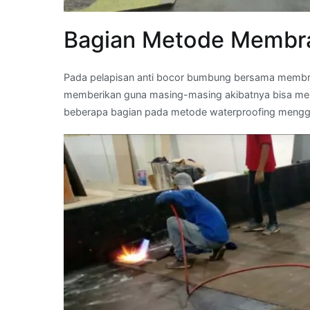
Bagian Metode Membr
Pada pelapisan anti bocor bumbung bersama membran
memberikan guna masing-masing akibatnya bisa menga
beberapa bagian pada metode waterproofing mengg