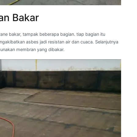
an Bakar
e bakar, tampak beberapa bagian. tiap bagian itu
kibatkan asbes jadi resistan air dan cuaca. Selanjutnya
unakan membran yang dibakar.