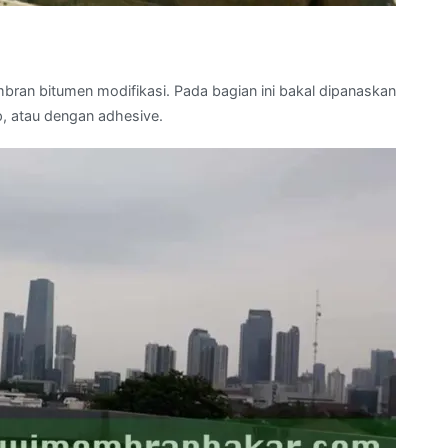
an bitumen modifikasi. Pada bagian ini bakal dipanaskan
, atau dengan adhesive.