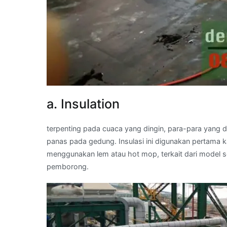
a. Insulation
terpenting pada cuaca yang dingin, para-para yang d
panas pada gedung. Insulasi ini digunakan pertama 
menggunakan lem atau hot mop, terkait dari model se
pemborong.