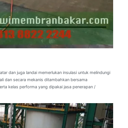
atar dan juga landai memerlukan insulasi untuk melindungi
kali dan secara mekanis ditambahkan bersama
rta kelas performa yang dipakai jasa penerapan /