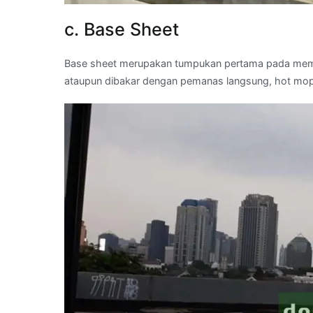
c. Base Sheet
Base sheet merupakan tumpukan pertama pada membr
ataupun dibakar dengan pemanas langsung, hot mop