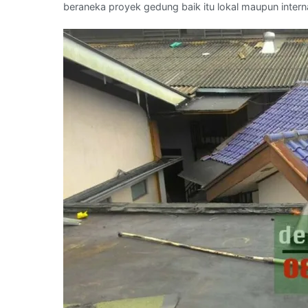
beraneka proyek gedung baik itu lokal maupun intern