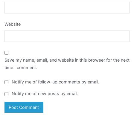
Website
Save my name, email, and website in this browser for the next
time I comment.
Notify me of follow-up comments by email.
Notify me of new posts by email.