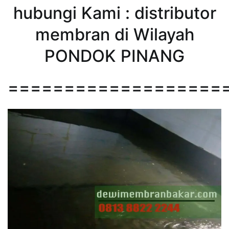
hubungi Kami : distributor
membran di Wilayah
PONDOK PINANG
===================