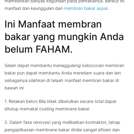
memberikan banyak kegunaan pada pemakainya. Berikut ini
manfaat dan keunggulan dari
membran bakar aspal
.
Ini Manfaat membran
bakar yang mungkin Anda
belum FAHAM.
Selain dapat membantu menaggulangi kebocoran membran
bakar pun dapat membantu Anda meredam suara dan lain
sebagainya.silahkan di telaah manfaat membran bakar di
bawah ini
1. Retakan beton Bila tidak dibetulkan secara total dapat
ditutup memakai coating membrane bakar.
2. Dalam fase renovasi yang melibatkan kontraktor, tahap
pengaplikasian membrane bakar dinilai sangat efisien dan