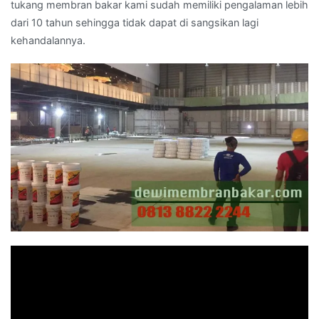
tukang membran bakar kami sudah memiliki pengalaman lebih
dari 10 tahun sehingga tidak dapat di sangsikan lagi
kehandalannya.