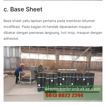
c. Base Sheet
Base sheet yaitu lapisan pertama pada membran bitumen
modifikasi. Pada bagian ini hendak dipanaskan maupun
dibakar dengan pemanas langsung, hot mop, maupun dengan
adhesive.