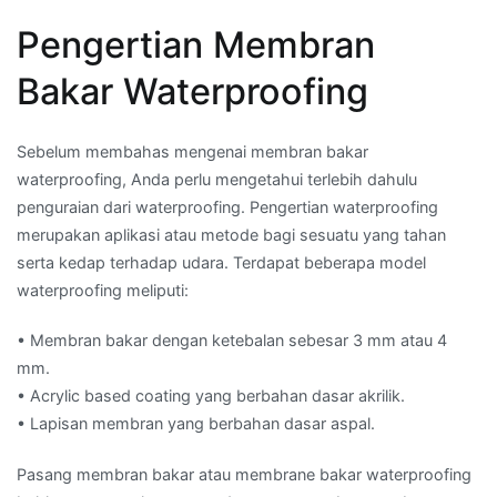
Pengertian Membran
Bakar Waterproofing
Sebelum membahas mengenai membran bakar
waterproofing, Anda perlu mengetahui terlebih dahulu
penguraian dari waterproofing. Pengertian waterproofing
merupakan aplikasi atau metode bagi sesuatu yang tahan
serta kedap terhadap udara. Terdapat beberapa model
waterproofing meliputi:
• Membran bakar dengan ketebalan sebesar 3 mm atau 4
mm.
• Acrylic based coating yang berbahan dasar akrilik.
• Lapisan membran yang berbahan dasar aspal.
Pasang membran bakar atau membrane bakar waterproofing