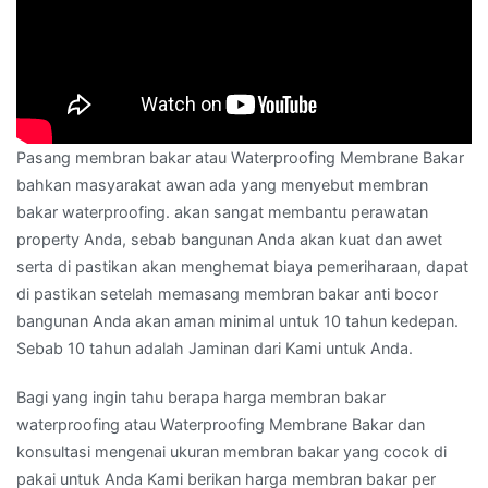
Pasang membran bakar atau Waterproofing Membrane Bakar
bahkan masyarakat awan ada yang menyebut membran
bakar waterproofing. akan sangat membantu perawatan
property Anda, sebab bangunan Anda akan kuat dan awet
serta di pastikan akan menghemat biaya pemeriharaan, dapat
di pastikan setelah memasang membran bakar anti bocor
bangunan Anda akan aman minimal untuk 10 tahun kedepan.
Sebab 10 tahun adalah Jaminan dari Kami untuk Anda.
Bagi yang ingin tahu berapa harga membran bakar
waterproofing atau Waterproofing Membrane Bakar dan
konsultasi mengenai ukuran membran bakar yang cocok di
pakai untuk Anda Kami berikan harga membran bakar per