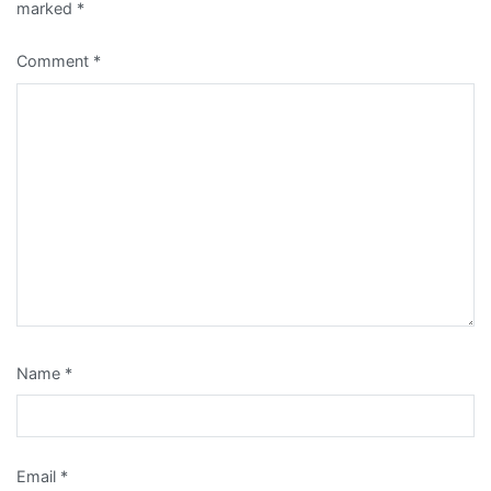
marked
*
Comment
*
Name
*
Email
*