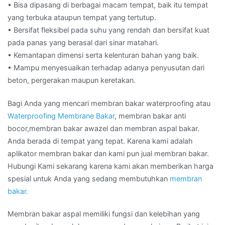
• Bisa dipasang di berbagai macam tempat, baik itu tempat
yang terbuka ataupun tempat yang tertutup.
• Bersifat fleksibel pada suhu yang rendah dan bersifat kuat
pada panas yang berasal dari sinar matahari.
• Kemantapan dimensi serta kelenturan bahan yang baik.
• Mampu menyesuaikan terhadap adanya penyusutan dari
beton, pergerakan maupun keretakan.
Bagi Anda yang mencari membran bakar waterproofing atau
Waterproofing Membrane Bakar
, membran bakar anti
bocor,membran bakar awazel dan membran aspal bakar.
Anda berada di tempat yang tepat. Karena kami adalah
aplikator membran bakar dan kami pun jual membran bakar.
Hubungi Kami sekarang karena kami akan memberikan harga
spesial untuk Anda yang sedang membutuhkan
membran
bakar.
Membran bakar aspal memiliki fungsi dan kelebihan yang