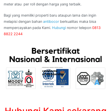
meter atau per roll dengan harga yang terbaik.
Bagi yang memiliki properti baru ataupun lama dan ingin
melapisi dengan bahan
antibocor
berkualitas maka bisa
mempercayakan pada Kami.
Hubungi
nomor telepon
0813
8822 2244
Hubungi Kami sekarang