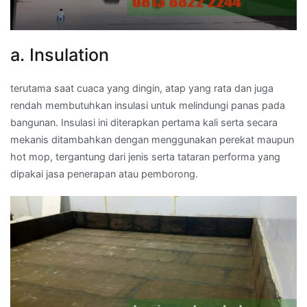
a. Insulation
terutama saat cuaca yang dingin, atap yang rata dan juga
rendah membutuhkan insulasi untuk melindungi panas pada
bangunan. Insulasi ini diterapkan pertama kali serta secara
mekanis ditambahkan dengan menggunakan perekat maupun
hot mop, tergantung dari jenis serta tataran performa yang
dipakai jasa penerapan atau pemborong.