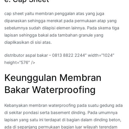
cap sheet yaitu membran penggalan atas yang juga
dipanaskan sehingga merekat pada permukaan atap yang
sebelumnya sudah dilapisi elemen lainnya. Pada skema tiga
lapisan sehingga bakal ada tambahan granule yang
diaplikasikan di sisi atas.
distributor aspal bakar – 0813 8822 2244″ width=”1024″
height=”576″ />
Keunggulan Membran
Bakar Waterproofing
Kebanyakan membran waterproofing pada suatu gedung ada
di sekitar pondasi serta basement dinding. Pada umumnya
lapisan yang satu ini terdapat di bagian dalam dinding beton,
ada di sepanjang permukaan bagian luar wilayah terendam