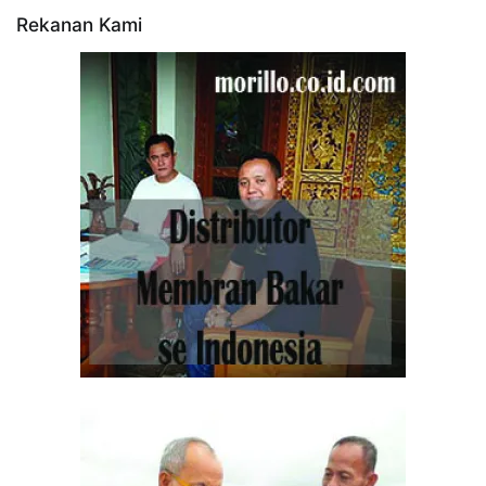
Rekanan Kami