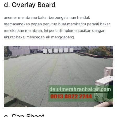
d. Overlay Board
anemer membrane bakar berpengalaman hendak
memasangkan papan penutup buat membantu peranti bakar
melekatkan membran. Ini perlu diimplementasikan dengan
akurat bakal mencegah air menggenang.
e. Cap Sheet