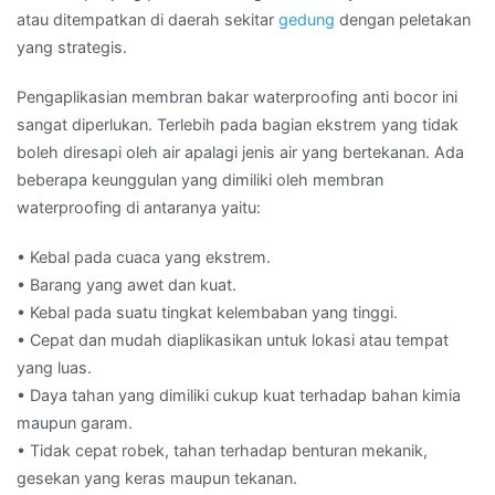
atau ditempatkan di daerah sekitar
gedung
dengan peletakan
yang strategis.
Pengaplikasian membran bakar waterproofing anti bocor ini
sangat diperlukan. Terlebih pada bagian ekstrem yang tidak
boleh diresapi oleh air apalagi jenis air yang bertekanan. Ada
beberapa keunggulan yang dimiliki oleh membran
waterproofing di antaranya yaitu:
• Kebal pada cuaca yang ekstrem.
• Barang yang awet dan kuat.
• Kebal pada suatu tingkat kelembaban yang tinggi.
• Cepat dan mudah diaplikasikan untuk lokasi atau tempat
yang luas.
• Daya tahan yang dimiliki cukup kuat terhadap bahan kimia
maupun garam.
• Tidak cepat robek, tahan terhadap benturan mekanik,
gesekan yang keras maupun tekanan.