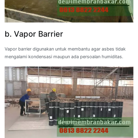
b. Vapor Barrier
Vapor barrier digunakan untuk membantu agar asbes tidak
mengalami kondensasi maupun ada persoalan humiditas.