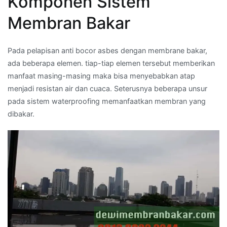
Komponen Sistem
Membran Bakar
Pada pelapisan anti bocor asbes dengan membrane bakar,
ada beberapa elemen. tiap-tiap elemen tersebut memberikan
manfaat masing-masing maka bisa menyebabkan atap
menjadi resistan air dan cuaca. Seterusnya beberapa unsur
pada sistem waterproofing memanfaatkan membran yang
dibakar.