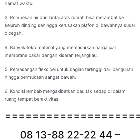
hemat waktu.
3. Rembesan air dari lantai atas rumah bisa merambat ke
seluruh dinding sehingga kerusakan plafon di bawahnya sukar
dicegah.
4. Banyak toko material yang memasarkan harga jual
membrane bakar dengan kisaran terjangkau.
5. Pemasangan fleksibel untuk bagian tertinggi dari bangunan
hingga permukaan sangat bawah.
6. Kondisi lembab mengakibatkan bau tak sedap di dalam
ruang tempat beraktivitas.
===================
08 13-88 22-22 44 –