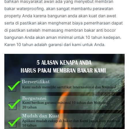
bahkan masyarakat awan ada yang menyebut membran
bakar waterproofing. akan sangat membantu perawatan
property Anda karena bangunan anda akan kuat dan awet
serta di pastikan akan menghemat biaya pemeriharaan dapat
di pastikan setelah memasang membran bakar anti bocor
bangunan Anda akan aman minimal untuk 10 tahun kedepan.
Karen 10 tahun adalah garansi dari kami untuk Anda.