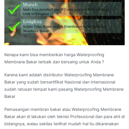
Kenapa kami bisa memberikan harga Waterproofing
Membrane Bakar terbaik dan bersaing untuk Anda ?
Karena kami adalah distributor Waterproofing Membrane
Bakar yang sudah bersertifikat Nasional dan Internasional
sudah ratusan tempat kami pasang Waterproofing Membrane
Bakar
Pemasangan membran bakar atau Waterproofing Membrane
Bakar akan di lakukan oleh teknisi Professional dan para ahli di
bidangnya, walau sekilas terlihat mudah hal itu dikarenakan