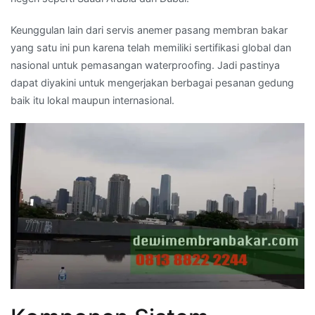
Keunggulan lain dari servis anemer pasang membran bakar
yang satu ini pun karena telah memiliki sertifikasi global dan
nasional untuk pemasangan waterproofing. Jadi pastinya
dapat diyakini untuk mengerjakan berbagai pesanan gedung
baik itu lokal maupun internasional.