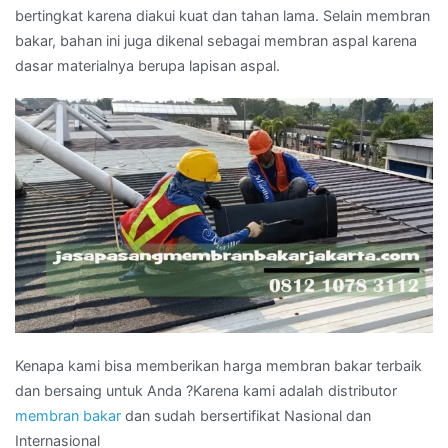
bertingkat karena diakui kuat dan tahan lama. Selain membran
bakar, bahan ini juga dikenal sebagai membran aspal karena
dasar materialnya berupa lapisan aspal.
Kenapa kami bisa memberikan harga membran bakar terbaik
dan bersaing untuk Anda ?Karena kami adalah distributor
membran bakar
dan sudah bersertifikat Nasional dan
Internasional