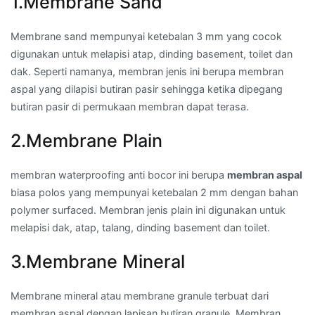
1.Membrane Sand
Membrane sand mempunyai ketebalan 3 mm yang cocok
digunakan untuk melapisi atap, dinding basement, toilet dan
dak. Seperti namanya, membran jenis ini berupa membran
aspal yang dilapisi butiran pasir sehingga ketika dipegang
butiran pasir di permukaan membran dapat terasa.
2.Membrane Plain
membran waterproofing anti bocor ini berupa
membran aspal
biasa polos yang mempunyai ketebalan 2 mm dengan bahan
polymer surfaced. Membran jenis plain ini digunakan untuk
melapisi dak, atap, talang, dinding basement dan toilet.
3.Membrane Mineral
Membrane mineral atau membrane granule terbuat dari
membran aspal dengan lapisan butiran granule. Membran