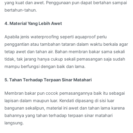
yang kuat dan awet. Penggunaan pun dapat bertahan sampai
bertahun-tahun.
4. Material Yang Lebih Awet
Apabila jenis waterproofing seperti aquaproof perlu
penggantian atau tambahan tataran dalam waktu berkala agar
tetap awet dan tahan air. Bahan membran bakar sama sekali
tidak, tak jarang hanya cukup sekali pemasangan saja sudah
mampu berfungsi dengan baik dan lama.
5. Tahan Terhadap Terpaan Sinar Matahari
Membran bakar pun cocok pemasangannya baik itu sebagai
lapisan dalam maupun luar. Kendati dipasang di sisi luar
bangunan sekalipun, material ini awet dan tahan lama karena
bahannya yang tahan terhadap terpaan sinar matahari
langsung.