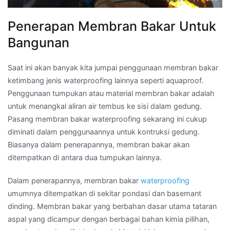
Penerapan Membran Bakar Untuk
Bangunan
Saat ini akan banyak kita jumpai penggunaan membran bakar
ketimbang jenis waterproofing lainnya seperti aquaproof.
Penggunaan tumpukan atau material membran bakar adalah
untuk menangkal aliran air tembus ke sisi dalam gedung.
Pasang membran bakar waterproofing sekarang ini cukup
diminati dalam penggunaannya untuk kontruksi gedung.
Biasanya dalam penerapannya, membran bakar akan
ditempatkan di antara dua tumpukan lainnya.
Dalam penerapannya, membran bakar
waterproofing
umumnya ditempatkan di sekitar pondasi dan basemant
dinding. Membran bakar yang berbahan dasar utama tataran
aspal yang dicampur dengan berbagai bahan kimia pilihan,