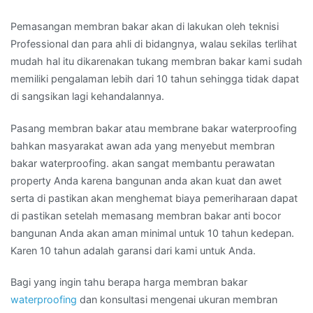
Pemasangan membran bakar akan di lakukan oleh teknisi
Professional dan para ahli di bidangnya, walau sekilas terlihat
mudah hal itu dikarenakan tukang membran bakar kami sudah
memiliki pengalaman lebih dari 10 tahun sehingga tidak dapat
di sangsikan lagi kehandalannya.
Pasang membran bakar atau membrane bakar waterproofing
bahkan masyarakat awan ada yang menyebut membran
bakar waterproofing. akan sangat membantu perawatan
property Anda karena bangunan anda akan kuat dan awet
serta di pastikan akan menghemat biaya pemeriharaan dapat
di pastikan setelah memasang membran bakar anti bocor
bangunan Anda akan aman minimal untuk 10 tahun kedepan.
Karen 10 tahun adalah garansi dari kami untuk Anda.
Bagi yang ingin tahu berapa harga membran bakar
waterproofing
dan konsultasi mengenai ukuran membran