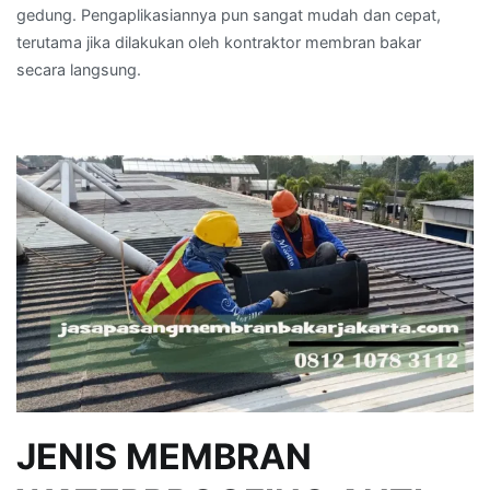
gedung. Pengaplikasiannya pun sangat mudah dan cepat,
terutama jika dilakukan oleh kontraktor membran bakar
secara langsung.
JENIS MEMBRAN