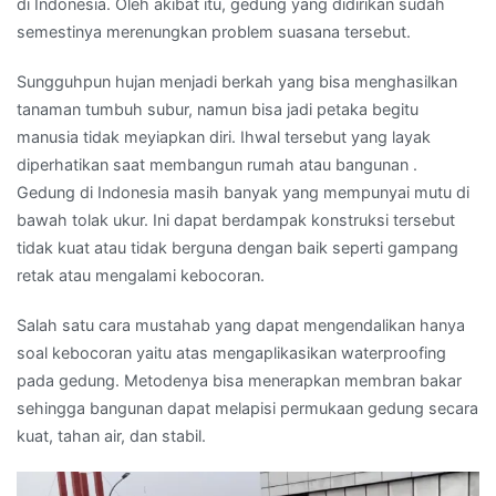
di Indonesia. Oleh akibat itu, gedung yang didirikan sudah
semestinya merenungkan problem suasana tersebut.
Sungguhpun hujan menjadi berkah yang bisa menghasilkan
tanaman tumbuh subur, namun bisa jadi petaka begitu
manusia tidak meyiapkan diri. Ihwal tersebut yang layak
diperhatikan saat membangun rumah atau bangunan .
Gedung di Indonesia masih banyak yang mempunyai mutu di
bawah tolak ukur. Ini dapat berdampak konstruksi tersebut
tidak kuat atau tidak berguna dengan baik seperti gampang
retak atau mengalami kebocoran.
Salah satu cara mustahab yang dapat mengendalikan hanya
soal kebocoran yaitu atas mengaplikasikan waterproofing
pada gedung. Metodenya bisa menerapkan membran bakar
sehingga bangunan dapat melapisi permukaan gedung secara
kuat, tahan air, dan stabil.