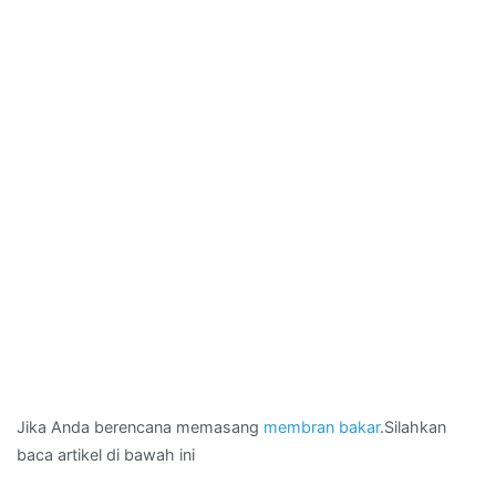
Jika Anda berencana memasang
membran bakar
.Silahkan
baca artikel di bawah ini