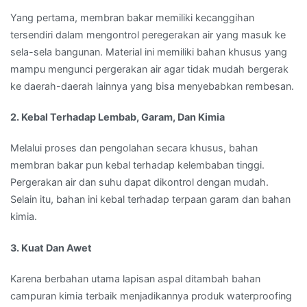
Yang pertama, membran bakar memiliki kecanggihan
tersendiri dalam mengontrol peregerakan air yang masuk ke
sela-sela bangunan. Material ini memiliki bahan khusus yang
mampu mengunci pergerakan air agar tidak mudah bergerak
ke daerah-daerah lainnya yang bisa menyebabkan rembesan.
2. Kebal Terhadap Lembab, Garam, Dan Kimia
Melalui proses dan pengolahan secara khusus, bahan
membran bakar pun kebal terhadap kelembaban tinggi.
Pergerakan air dan suhu dapat dikontrol dengan mudah.
Selain itu, bahan ini kebal terhadap terpaan garam dan bahan
kimia.
3. Kuat Dan Awet
Karena berbahan utama lapisan aspal ditambah bahan
campuran kimia terbaik menjadikannya produk waterproofing