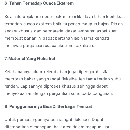
6. Tahan Terhadap Cuaca Ekstrem
Selain itu objek membran bakar memiliki daya tahan lebih kuat
terhadap cuaca ekstrem baik itu panas maupun hujan. Diolah
secara khusus dan bermaterial dasar lembaran aspal kuat
membuat bahan ini dapat bertahan lebih lama kendati
melewati pergantian cuaca ekstrem sekalipun.
7. Material Yang Fleksibel
Ketahanannya akan kelembaban juga dipengaruhi sifat
membran bakar yang sangat fleksibel terutama terdap suhu
rendah. Lapisannya diproses khusus sehingga dapat
menyesuaikan dengan pergantian suhu pada bangunan.
8. Penggunaannya Bisa Di Berbagai Tempat
Untuk pemasangannya pun sangat fleksibel. Dapat
ditempatkan dimanapun, baik area dalam maupun luar