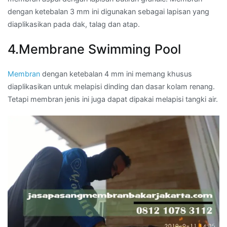
dengan ketebalan 3 mm ini digunakan sebagai lapisan yang
diaplikasikan pada dak, talag dan atap.
4.Membrane Swimming Pool
Membran
dengan ketebalan 4 mm ini memang khusus
diaplikasikan untuk melapisi dinding dan dasar kolam renang.
Tetapi membran jenis ini juga dapat dipakai melapisi tangki air.