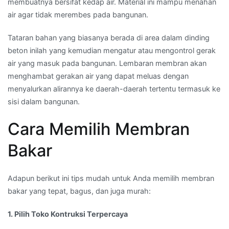
membuatnya bersifat kedap air. Material ini mampu menahan
air agar tidak merembes pada bangunan.
Tataran bahan yang biasanya berada di area dalam dinding
beton inilah yang kemudian mengatur atau mengontrol gerak
air yang masuk pada bangunan. Lembaran membran akan
menghambat gerakan air yang dapat meluas dengan
menyalurkan alirannya ke daerah-daerah tertentu termasuk ke
sisi dalam bangunan.
Cara Memilih Membran
Bakar
Adapun berikut ini tips mudah untuk Anda memilih membran
bakar yang tepat, bagus, dan juga murah:
1. Pilih Toko Kontruksi Terpercaya