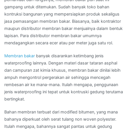
gampang untuk ditemukan. Sudah banyak toko bahan
kontruksi bangunan yang mempersiapkan produk sekaligus
jasa pemasangan membran bakar. Biasanya, baik kontraktor
maupun distributor membran bakar menjualnya dalam bentuk
lapisan. Para distributor membran bakar umumnya
mendagangkan secara ecer atau per meter juga satu rol.
Membran bakar
banyak disarankan ketimbang jenis
waterproofing lainnya. Dengan materi dasar tataran asphal
dan campuran zat kimia khusus, membran bakar dinilai lebih
ampuh mengontrol pergerakan air sehingga mencegah
rembesan air ke mana-mana. Itulah mengapa, penggunaan
jenis waterproofing ini tepat untuk kontruski gedung terutama
bertingkat.
Bahan membran terbuat dari modified bitumen, yang mana
bahanya diperkuat oleh serat tulang non woven polyester.
Itulah mengapa, bahannya sangat pantas untuk gedung