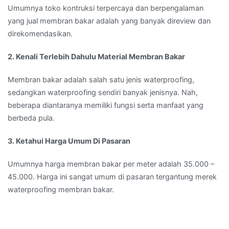
Umumnya toko kontruksi terpercaya dan berpengalaman
yang jual membran bakar adalah yang banyak direview dan
direkomendasikan.
2. Kenali Terlebih Dahulu Material Membran Bakar
Membran bakar adalah salah satu jenis waterproofing,
sedangkan waterproofing sendiri banyak jenisnya. Nah,
beberapa diantaranya memiliki fungsi serta manfaat yang
berbeda pula.
3. Ketahui Harga Umum Di Pasaran
Umumnya harga membran bakar per meter adalah 35.000 –
45.000. Harga ini sangat umum di pasaran tergantung merek
waterproofing membran bakar.