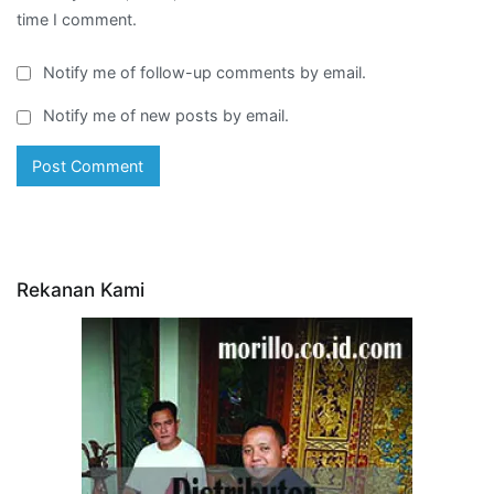
time I comment.
Notify me of follow-up comments by email.
Notify me of new posts by email.
Rekanan Kami