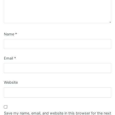
Name
*
Email
*
Website
Save my name, email, and website in this browser for the next