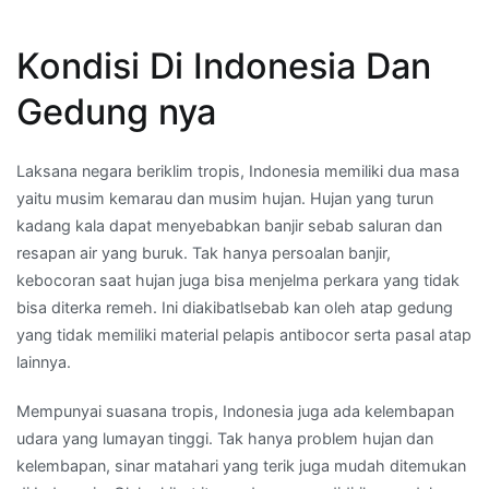
Kondisi Di Indonesia Dan
Gedung nya
Laksana negara beriklim tropis, Indonesia memiliki dua masa
yaitu musim kemarau dan musim hujan. Hujan yang turun
kadang kala dapat menyebabkan banjir sebab saluran dan
resapan air yang buruk. Tak hanya persoalan banjir,
kebocoran saat hujan juga bisa menjelma perkara yang tidak
bisa diterka remeh. Ini diakibatlsebab kan oleh atap gedung
yang tidak memiliki material pelapis antibocor serta pasal atap
lainnya.
Mempunyai suasana tropis, Indonesia juga ada kelembapan
udara yang lumayan tinggi. Tak hanya problem hujan dan
kelembapan, sinar matahari yang terik juga mudah ditemukan