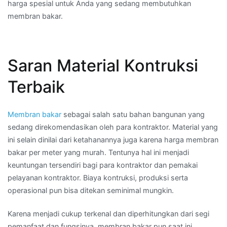
harga spesial untuk Anda yang sedang membutuhkan
membran bakar.
Saran Material Kontruksi
Terbaik
Membran bakar
sebagai salah satu bahan bangunan yang
sedang direkomendasikan oleh para kontraktor. Material yang
ini selain dinilai dari ketahanannya juga karena harga membran
bakar per meter yang murah. Tentunya hal ini menjadi
keuntungan tersendiri bagi para kontraktor dan pemakai
pelayanan kontraktor. Biaya kontruksi, produksi serta
operasional pun bisa ditekan seminimal mungkin.
Karena menjadi cukup terkenal dan diperhitungkan dari segi
pemanfaat dan fungsinya, membran bakar pun saat ini