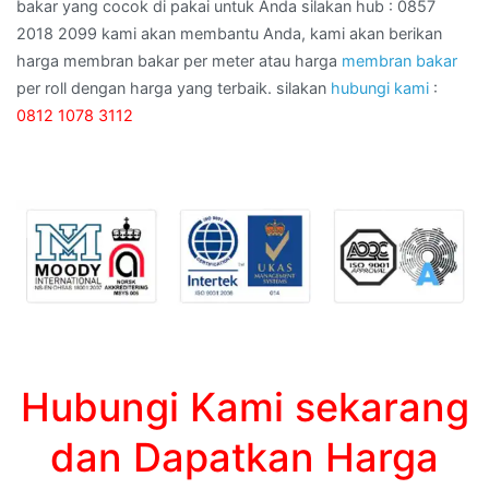
bakar yang cocok di pakai untuk Anda silakan hub : 0857
2018 2099 kami akan membantu Anda, kami akan berikan
harga membran bakar per meter atau harga
membran bakar
per roll dengan harga yang terbaik. silakan
hubungi kami
:
0812 1078 3112
Hubungi Kami sekarang
dan Dapatkan Harga