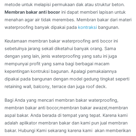
metode untuk melapisi permukaan dak atau struktur beton.
Membran bakar anti bocor
ini dapat memberi lapisan untuk
menahan agar air tidak merembes. Membran bakar dari materi
waterproofing banyak dipakai pada
kontraksi
bangunan.
Keutamaan membran bakar waterproofing anti bocor ini
sebetulnya jarang sekali diketahui banyak orang. Sama
dengan yang lain, jenis waterproofing yang satu ini juga
mempunyai profit yang sama bagi berbagai macam
kepentingan kontruksi bagunan. Apalagi pemakaiannya
dipakai pada bangunan dengan model gedung tingkat seperti
retaining wall, balcony, terrace dan juga roof deck.
Bagi Anda yang mencari membran bakar waterproofing,
membran bakar anti bocor,membran bakar awazel,membran
aspal bakar. Anda berada di tempat yang tepat. Karena kami
adalah aplikator membran bakar dan kami pun jual membran
bakar. Hubungi Kami sekarang karena kami akan memberikan